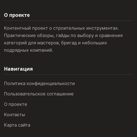
О проекте
Контентный проект о строительных инструментах.
Практические обзоры, гайды по выбору и сравнения
категорий для мастеров, бригад и небольших
подрядных компаний.
Навигация
Политика конфиденциальности
Пользовательское соглашение
О проекте
Контакты
Карта сайта