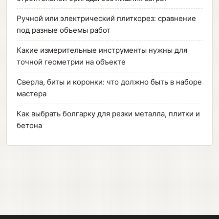
Ручной или электрический плиткорез: сравнение
под разные объемы работ
Какие измерительные инструменты нужны для
точной геометрии на объекте
Сверла, биты и коронки: что должно быть в наборе
мастера
Как выбрать болгарку для резки металла, плитки и
бетона